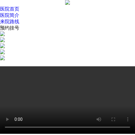
医院首页
医院简介
来院路线
预约挂号