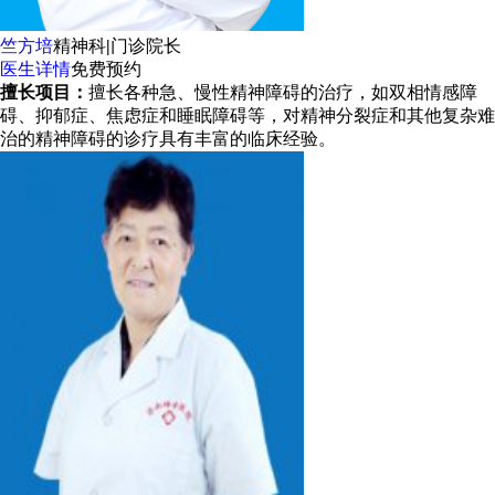
竺方培
精神科
|
门诊院长
医生详情
免费预约
擅长项目：
擅长各种急、慢性精神障碍的治疗，如双相情感障
碍、抑郁症、焦虑症和睡眠障碍等，对精神分裂症和其他复杂难
治的精神障碍的诊疗具有丰富的临床经验。